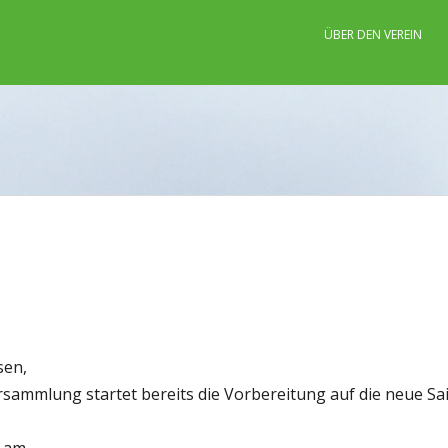
ÜBER DEN VEREIN
z
sen,
sammlung startet bereits die Vorbereitung auf die neue Sa