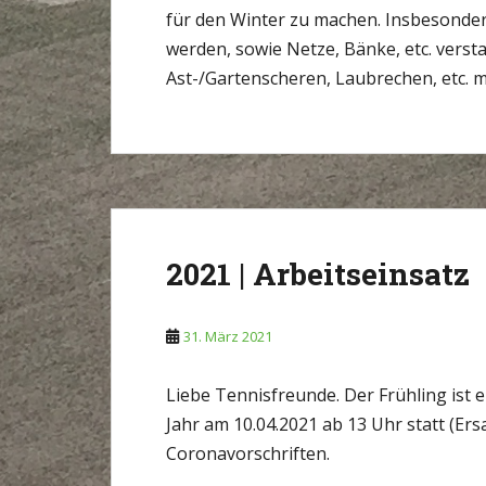
für den Winter zu machen. Insbesonder
werden, sowie Netze, Bänke, etc. verst
Ast-/Gartenscheren, Laubrechen, etc. 
2021 | Arbeitseinsatz
31. März 2021
Liebe Tennisfreunde. Der Frühling ist e
Jahr am 10.04.2021 ab 13 Uhr statt (Ers
Coronavorschriften.