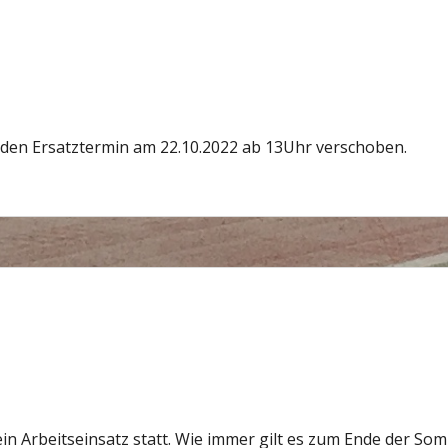
 den Ersatztermin am 22.10.2022 ab 13Uhr verschoben.
in Arbeitseinsatz statt. Wie immer gilt es zum Ende der Som