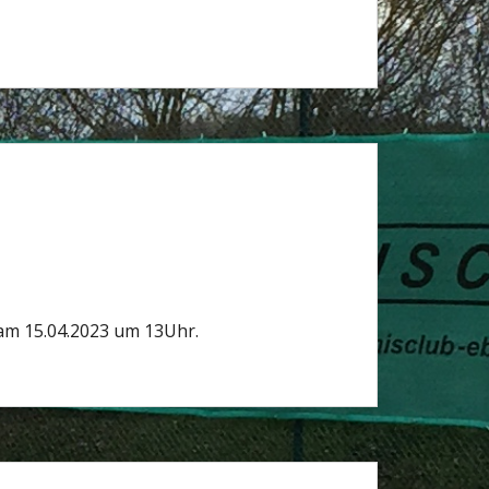
 am 15.04.2023 um 13Uhr.