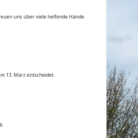
euen uns über viele helfende Hände.
 13. März entscheidet.
6.