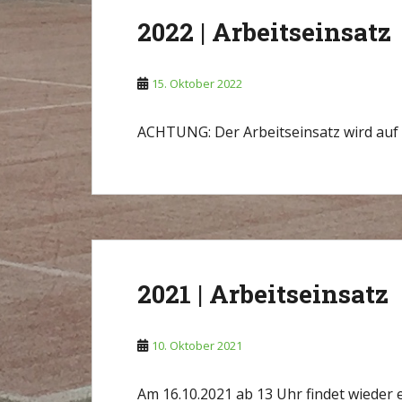
2022 | Arbeitseinsatz
15. Oktober 2022
ACHTUNG: Der Arbeitseinsatz wird auf
2021 | Arbeitseinsatz
10. Oktober 2021
Am 16.10.2021 ab 13 Uhr findet wieder e