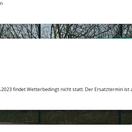
en
023 findet Wetterbedingt nicht statt. Der Ersatztermin ist