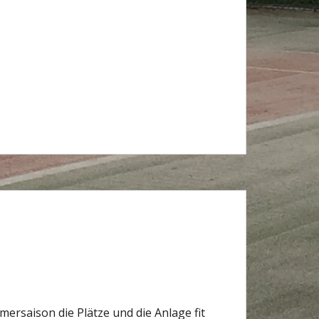
mersaison die Plätze und die Anlage fit