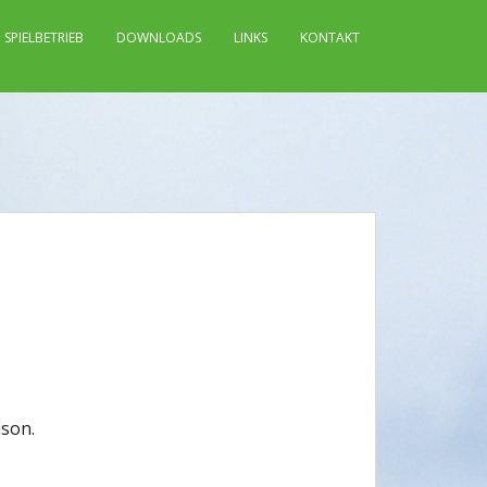
SPIELBETRIEB
DOWNLOADS
LINKS
KONTAKT
ison.