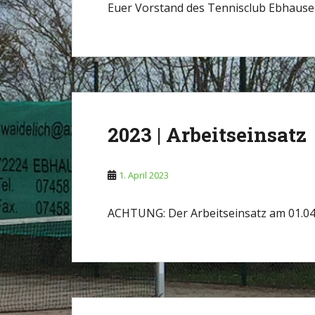
Euer Vorstand des Tennisclub Ebhaus
2023 | Arbeitseinsatz
1. April 2023
ACHTUNG: Der Arbeitseinsatz am 01.04.2