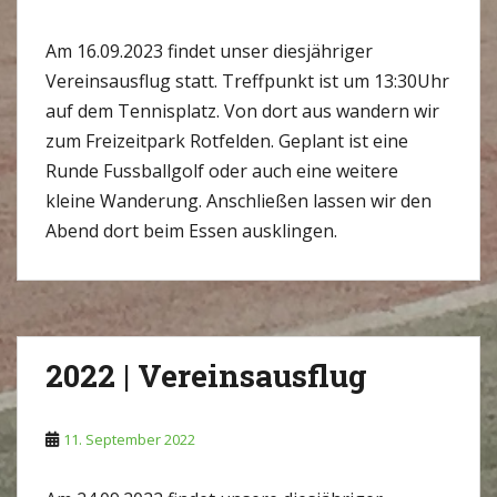
Am 16.09.2023 findet unser diesjähriger
Vereinsausflug statt. Treffpunkt ist um 13:30Uhr
auf dem Tennisplatz. Von dort aus wandern wir
zum Freizeitpark Rotfelden. Geplant ist eine
Runde Fussballgolf oder auch eine weitere
kleine Wanderung. Anschließen lassen wir den
Abend dort beim Essen ausklingen.
2022 | Vereinsausflug
11. September 2022