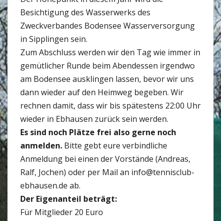
Besichtigung des Wasserwerks des
Zweckverbandes Bodensee Wasserversorgung
in Sipplingen sein.
Zum Abschluss werden wir den Tag wie immer in
gemütlicher Runde beim Abendessen irgendwo
am Bodensee ausklingen lassen, bevor wir uns
dann wieder auf den Heimweg begeben. Wir
rechnen damit, dass wir bis spätestens 22:00 Uhr
wieder in Ebhausen zurück sein werden.
Es sind noch Plätze frei also gerne noch
anmelden.
Bitte gebt eure verbindliche
Anmeldung bei einen der Vorstände (Andreas,
Ralf, Jochen) oder per Mail an info@tennisclub-
ebhausen.de ab.
Der Eigenanteil beträgt:
Für Mitglieder 20 Euro