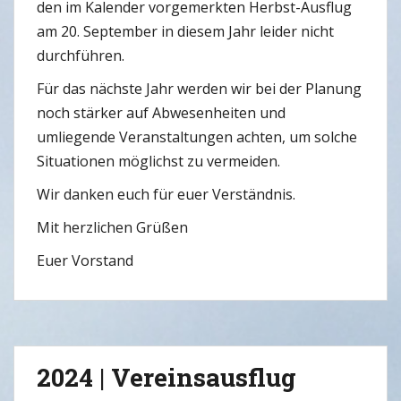
den im Kalender vorgemerkten Herbst-Ausflug
am 20. September in diesem Jahr leider nicht
durchführen.
Für das nächste Jahr werden wir bei der Planung
noch stärker auf Abwesenheiten und
umliegende Veranstaltungen achten, um solche
Situationen möglichst zu vermeiden.
Wir danken euch für euer Verständnis.
Mit herzlichen Grüßen
Euer Vorstand
2024 | Vereinsausflug