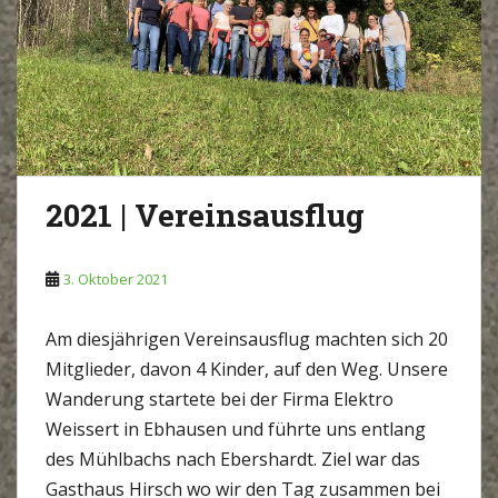
2021 | Vereinsausflug
3. Oktober 2021
Am diesjährigen Vereinsausflug machten sich 20
Mitglieder, davon 4 Kinder, auf den Weg. Unsere
Wanderung startete bei der Firma Elektro
Weissert in Ebhausen und führte uns entlang
des Mühlbachs nach Ebershardt. Ziel war das
Gasthaus Hirsch wo wir den Tag zusammen bei