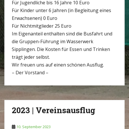
Für Jugendliche bis 16 Jahre 10 Euro
Für Kinder unter 6 Jahren (in Begleitung eines
Erwachsenen) 0 Euro
Für Nichtmitglieder 25 Euro
Im Eigenanteil enthalten sind die Busfahrt und
die Gruppen-Führung im Wasserwerk
Sipplingen. Die Kosten für Essen und Trinken
trägt jeder selbst.
Wir freuen uns auf einen schönen Ausflug.
– Der Vorstand –
2023 | Vereinsausflug
10. September 2023