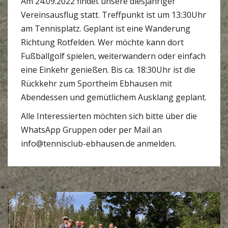
Am 24.09.2022 findet unsere diesjähriger
Vereinsausflug statt. Treffpunkt ist um 13:30Uhr
am Tennisplatz. Geplant ist eine Wanderung
Richtung Rotfelden. Wer möchte kann dort
Fußballgolf spielen, weiterwandern oder einfach
eine Einkehr genießen. Bis ca. 18:30Uhr ist die
Rückkehr zum Sportheim Ebhausen mit
Abendessen und gemütlichem Ausklang geplant.
Alle Interessierten möchten sich bitte über die
WhatsApp Gruppen oder per Mail an
info@tennisclub-ebhausen.de anmelden.