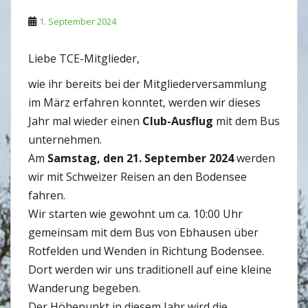
1. September 2024
Liebe TCE-Mitglieder,
wie ihr bereits bei der Mitgliederversammlung
im März erfahren konntet, werden wir dieses
Jahr mal wieder einen
Club-Ausflug
mit dem Bus
unternehmen.
Am
Samstag, den 21. September 2024
werden
wir mit Schweizer Reisen an den Bodensee
fahren.
Wir starten wie gewohnt um ca. 10:00 Uhr
gemeinsam mit dem Bus von Ebhausen über
Rotfelden und Wenden in Richtung Bodensee.
Dort werden wir uns traditionell auf eine kleine
Wanderung begeben.
Der Höhepunkt in diesem Jahr wird die