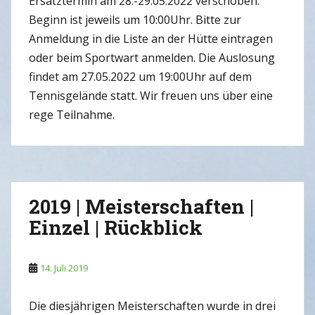
Ersatztermin am 28.-29.05.2022 verschoben.
Beginn ist jeweils um 10:00Uhr. Bitte zur
Anmeldung in die Liste an der Hütte eintragen
oder beim Sportwart anmelden. Die Auslosung
findet am 27.05.2022 um 19:00Uhr auf dem
Tennisgelände statt. Wir freuen uns über eine
rege Teilnahme.
2019 | Meisterschaften |
Einzel | Rückblick
14. Juli 2019
Die diesjährigen Meisterschaften wurde in drei