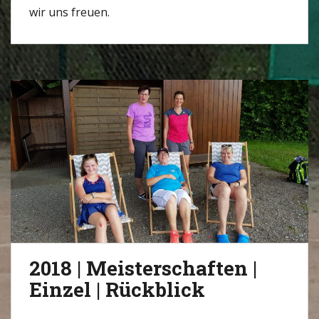
wir uns freuen.
2018 | Meisterschaften |
Einzel | Rückblick