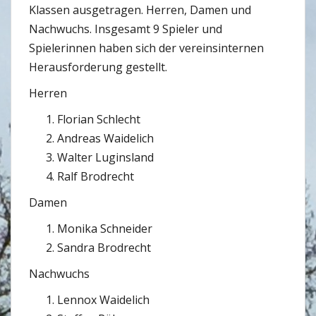
Klassen ausgetragen. Herren, Damen und
Nachwuchs. Insgesamt 9 Spieler und
Spielerinnen haben sich der vereinsinternen
Herausforderung gestellt.
Herren
Florian Schlecht
Andreas Waidelich
Walter Luginsland
Ralf Brodrecht
Damen
Monika Schneider
Sandra Brodrecht
Nachwuchs
Lennox Waidelich