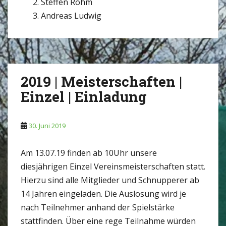
Steffen Röhm
Andreas Ludwig
2019 | Meisterschaften |
Einzel | Einladung
30. Juni 2019
Am 13.07.19 finden ab 10Uhr unsere
diesjährigen Einzel Vereinsmeisterschaften statt.
Hierzu sind alle Mitglieder und Schnupperer ab
14 Jahren eingeladen. Die Auslosung wird je
nach Teilnehmer anhand der Spielstärke
stattfinden. Über eine rege Teilnahme würden