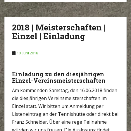
2018 | Meisterschaften |
Einzel | Einladung
10. Juni 2018
Einladung zu den diesjährigen
Einzel-Vereinsmeisterschaften
Am kommenden Samstag, den 16.06.2018 finden
die diesjährigen Vereinsmeisterschaften im
Einzel statt. Wir bitten um Anmeldung per
Listeneintrag an der Tennishütte oder direkt bei
Franz Schneider. Über eine rege Teilnahme
würden wir uns freuen. Die Auslosung findet