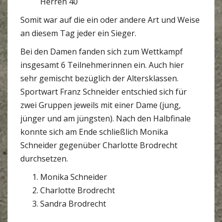
Herren 40
Somit war auf die ein oder andere Art und Weise
an diesem Tag jeder ein Sieger.
Bei den Damen fanden sich zum Wettkampf
insgesamt 6 Teilnehmerinnen ein. Auch hier
sehr gemischt bezüglich der Altersklassen.
Sportwart Franz Schneider entschied sich für
zwei Gruppen jeweils mit einer Dame (jung,
jünger und am jüngsten). Nach den Halbfinale
konnte sich am Ende schließlich Monika
Schneider gegenüber Charlotte Brodrecht
durchsetzen.
Monika Schneider
Charlotte Brodrecht
Sandra Brodrecht