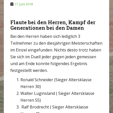
17. Juni 2018
Flaute bei den Herren, Kampf der
Generationen bei den Damen
Bei den Herren haben sich lediglich 3
Teilnehmer zu den diesjährigen Meisterschaften
im Einzel eingefunden. Nichts desto trotz haben
Sie sich im Duell jeder gegen jeden gemessen
und am Ende konnte folgendes Ergebnis
festgestellt werden.
Ronald Schneider (Sieger Altersklasse
Herren 30)
Walter Luginsland ( Sieger Altersklasse
Herren 55)
Ralf Brodrecht ( Sieger Altersklasse