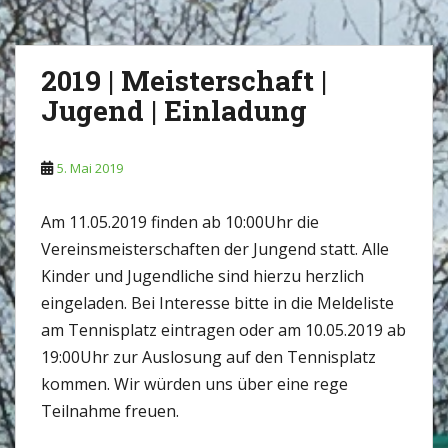
2019 | Meisterschaft |
Jugend | Einladung
5. Mai 2019
Am 11.05.2019 finden ab 10:00Uhr die
Vereinsmeisterschaften der Jungend statt. Alle
Kinder und Jugendliche sind hierzu herzlich
eingeladen. Bei Interesse bitte in die Meldeliste
am Tennisplatz eintragen oder am 10.05.2019 ab
19:00Uhr zur Auslosung auf den Tennisplatz
kommen. Wir würden uns über eine rege
Teilnahme freuen.