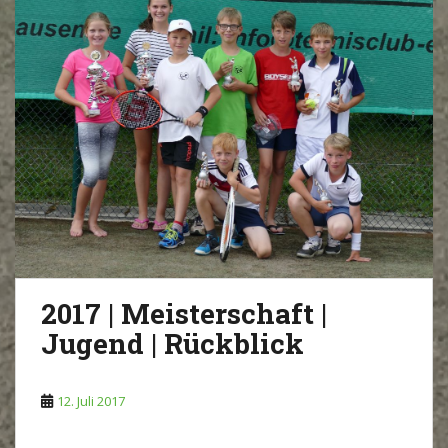
2017 | Meisterschaft |
Jugend | Rückblick
12. Juli 2017