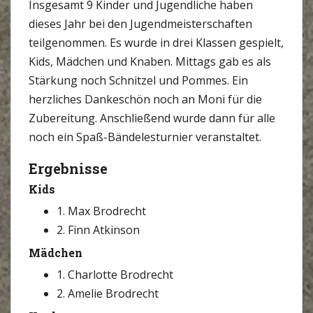
Insgesamt 9 Kinder und Jugendliche haben
dieses Jahr bei den Jugendmeisterschaften
teilgenommen. Es wurde in drei Klassen gespielt,
Kids, Mädchen und Knaben. Mittags gab es als
Stärkung noch Schnitzel und Pommes. Ein
herzliches Dankeschön noch an Moni für die
Zubereitung. Anschließend wurde dann für alle
noch ein Spaß-Bändelesturnier veranstaltet.
Ergebnisse
Kids
1. Max Brodrecht
2. Finn Atkinson
Mädchen
1. Charlotte Brodrecht
2. Amelie Brodrecht