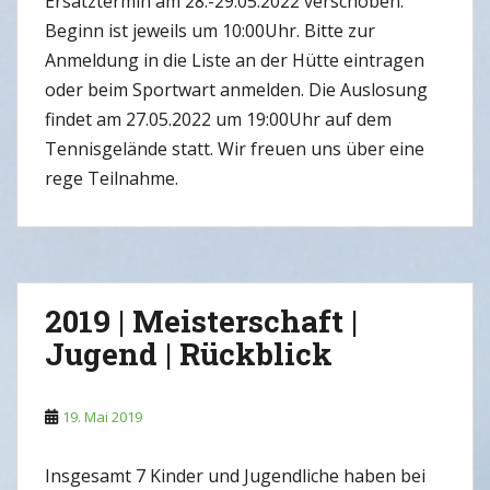
Ersatztermin am 28.-29.05.2022 verschoben.
Beginn ist jeweils um 10:00Uhr. Bitte zur
Anmeldung in die Liste an der Hütte eintragen
oder beim Sportwart anmelden. Die Auslosung
findet am 27.05.2022 um 19:00Uhr auf dem
Tennisgelände statt. Wir freuen uns über eine
rege Teilnahme.
2019 | Meisterschaft |
Jugend | Rückblick
19. Mai 2019
Insgesamt 7 Kinder und Jugendliche haben bei