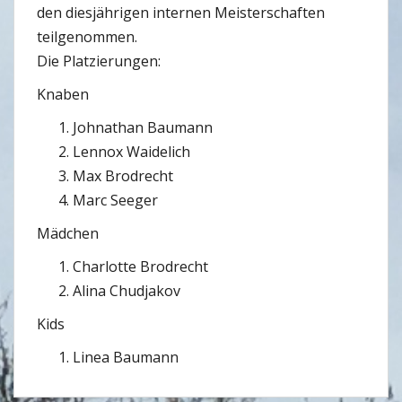
den diesjährigen internen Meisterschaften
teilgenommen.
Die Platzierungen:
Knaben
Johnathan Baumann
Lennox Waidelich
Max Brodrecht
Marc Seeger
Mädchen
Charlotte Brodrecht
Alina Chudjakov
Kids
Linea Baumann