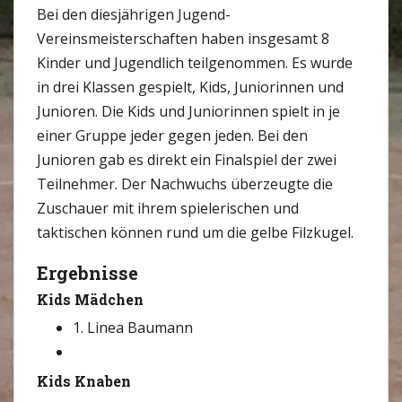
Bei den diesjährigen Jugend-
Vereinsmeisterschaften haben insgesamt 8
Kinder und Jugendlich teilgenommen. Es wurde
in drei Klassen gespielt, Kids, Juniorinnen und
Junioren. Die Kids und Juniorinnen spielt in je
einer Gruppe jeder gegen jeden. Bei den
Junioren gab es direkt ein Finalspiel der zwei
Teilnehmer. Der Nachwuchs überzeugte die
Zuschauer mit ihrem spielerischen und
taktischen können rund um die gelbe Filzkugel.
Ergebnisse
Kids Mädchen
1. Linea Baumann
Kids Knaben