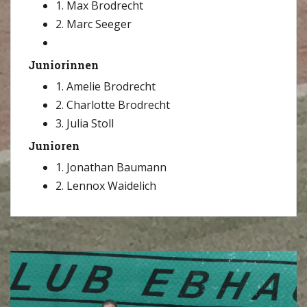
1. Max Brodrecht
2. Marc Seeger
Juniorinnen
1. Amelie Brodrecht
2. Charlotte Brodrecht
3. Julia Stoll
Junioren
1. Jonathan Baumann
2. Lennox Waidelich