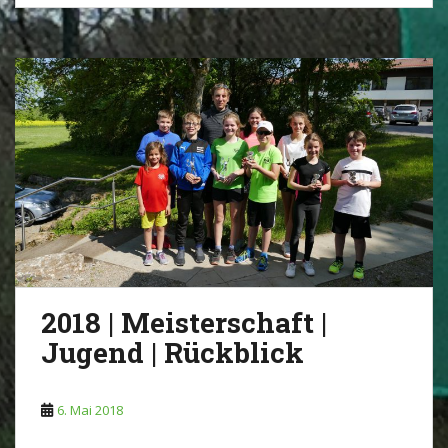
2018 | Meisterschaft |
Jugend | Rückblick
6. Mai 2018