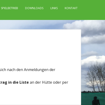
SPIELBETRIEB
DOWNLOADS
LINKS
KONTAKT
en sich nach den Anmeldungen der
trag in die Liste
an der Hütte oder per