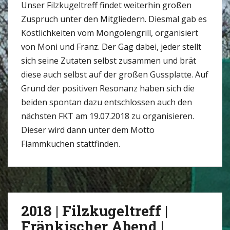
Unser Filzkugeltreff findet weiterhin großen
Zuspruch unter den Mitgliedern. Diesmal gab es
Köstlichkeiten vom Mongolengrill, organisiert
von Moni und Franz. Der Gag dabei, jeder stellt
sich seine Zutaten selbst zusammen und brät
diese auch selbst auf der großen Gussplatte. Auf
Grund der positiven Resonanz haben sich die
beiden spontan dazu entschlossen auch den
nächsten FKT am 19.07.2018 zu organisieren.
Dieser wird dann unter dem Motto
Flammkuchen stattfinden.
2018 | Filzkugeltreff |
Fränkischer Abend |