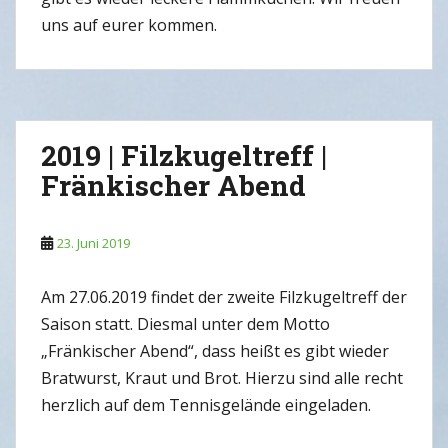
uns auf eurer kommen.
2019 | Filzkugeltreff |
Fränkischer Abend
23. Juni 2019
Am 27.06.2019 findet der zweite Filzkugeltreff der
Saison statt. Diesmal unter dem Motto
„Fränkischer Abend“, dass heißt es gibt wieder
Bratwurst, Kraut und Brot. Hierzu sind alle recht
herzlich auf dem Tennisgelände eingeladen.