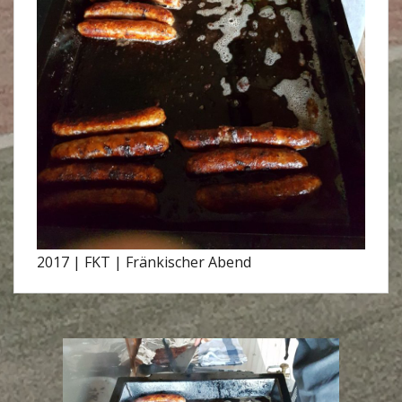
2017 | FKT | Fränkischer Abend