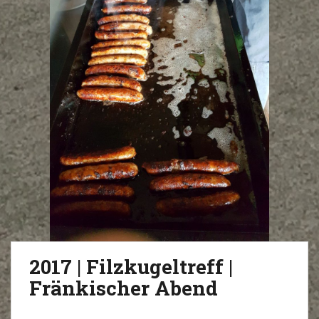
2017 | Filzkugeltreff |
Fränkischer Abend