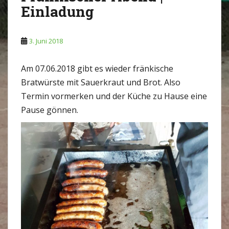
Einladung
3. Juni 2018
Am 07.06.2018 gibt es wieder fränkische
Bratwürste mit Sauerkraut und Brot. Also
Termin vormerken und der Küche zu Hause eine
Pause gönnen.