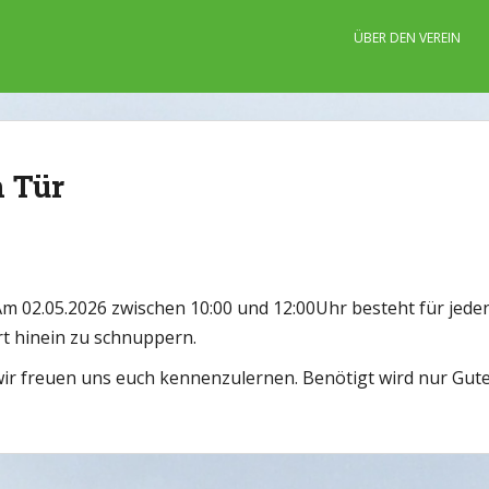
ÜBER DEN VEREIN
n Tür
Am 02.05.2026 zwischen 10:00 und 12:00Uhr besteht für jede
t hinein zu schnuppern.
ir freuen uns euch kennenzulernen. Benötigt wird nur Gute 