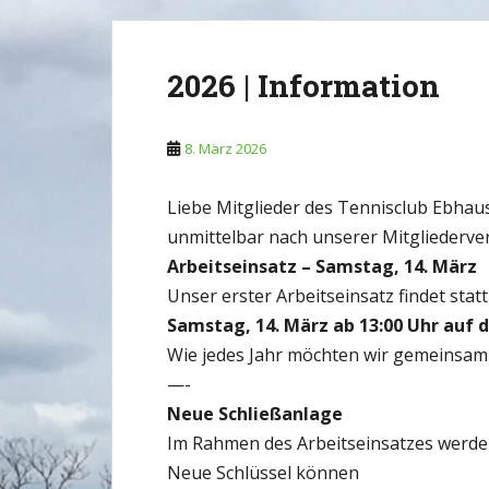
2026 | Information
8. März 2026
Liebe Mitglieder des Tennisclub Ebhau
unmittelbar nach unserer Mitgliederver
Arbeitseinsatz – Samstag, 14. März
Unser erster Arbeitseinsatz findet stat
Samstag, 14. März ab 13:00 Uhr auf 
Wie jedes Jahr möchten wir gemeinsam 
—-
Neue Schließanlage
Im Rahmen des Arbeitseinsatzes werden
Neue Schlüssel können