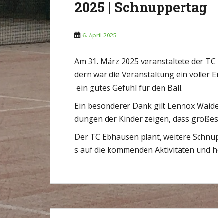
2025 | Schnuppertag
6. April 2025
Am 31. März 2025 veranstaltete der TC
dern war die Veranstaltung ein voller 
ein gutes Gefühl für den Ball.
Ein besonderer Dank gilt Lennox Waide
dungen der Kinder zeigen, dass großes
Der TC Ebhausen plant, weitere Schnu
s auf die kommenden Aktivitäten und h