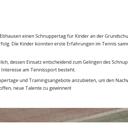
 Ebhausen einen Schnuppertag für Kinder an der Grundschu
Erfolg. Die Kinder konnten erste Erfahrungen im Tennis sam
lich, dessen Einsatz entscheidend zum Gelingen des Schnup
 Interesse am Tennissport besteht.
ppertage und Trainingsangebote anzubieten, um den Nachwu
offen, neue Talente zu gewinnen!