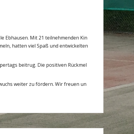
le Ebhausen. Mit 21 teilnehmenden Kin
meln, hatten viel Spaß und entwickelten
pertags beitrug. Die positiven Rückmel
chs weiter zu fördern. Wir freuen un