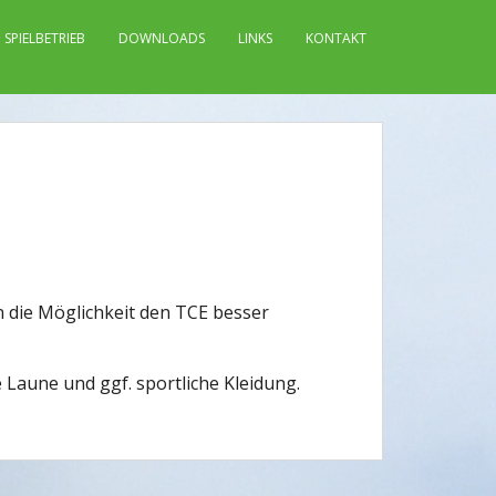
SPIELBETRIEB
DOWNLOADS
LINKS
KONTAKT
n die Möglichkeit den TCE besser
Laune und ggf. sportliche Kleidung.