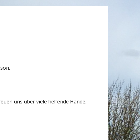
ison.
euen uns über viele helfende Hände.