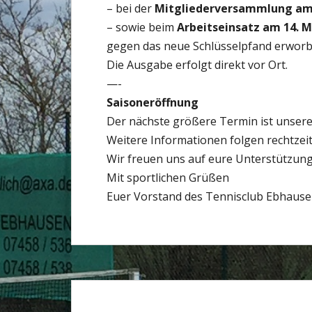
– bei der
Mitgliederversammlung am
– sowie beim
Arbeitseinsatz am 14. 
gegen das neue Schlüsselpfand erworb
Die Ausgabe erfolgt direkt vor Ort.
—-
Saisoneröffnung
Der nächste größere Termin ist unser
Weitere Informationen folgen rechtzeit
Wir freuen uns auf eure Unterstützung
Mit sportlichen Grüßen
Euer Vorstand des Tennisclub Ebhaus