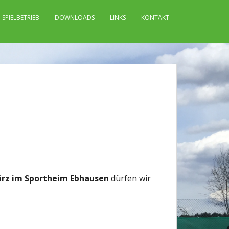
SPIELBETRIEB
DOWNLOADS
LINKS
KONTAKT
März im Sportheim Ebhausen
dürfen wir