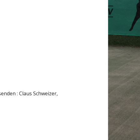
enden : Claus Schweizer,