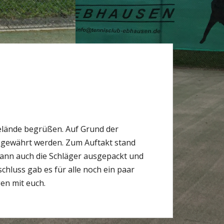
lände begrüßen. Auf Grund der
el gewährt werden. Zum Auftakt stand
ann auch die Schläger ausgepackt und
hluss gab es für alle noch ein paar
en mit euch.