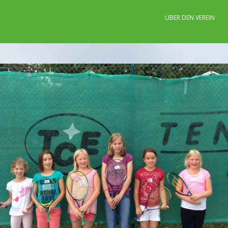
ÜBER DEN VEREIN