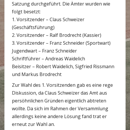
Satzung durchgeführt. Die Ämter wurden wie
folgt besetzt:
1. Vorsitzender – Claus Schweizer
(Geschäftsführung)
2. Vorsitzender – Ralf Brodrecht (Kassier)
3. Vorsitzender – Franz Schneider (Sportwart)
Jugendwart – Franz Schneider
Schriftführer – Andreas Waidelich
Beisitzer – Robert Waidelich, Sigfried Rissmann
und Markus Brodrecht
Zur Wahl des 1. Vorsitzenden gab es eine rege
Diskussion, da Claus Schweizer das Amt aus
persöhnlichen Gründen eigentlich abtreten
wollte. Da sich im Rahmen der Versammlung
allerdings keine andere Lösung fand trat er
erneut zur Wahl an.