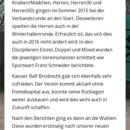
Knaben/Mädchen, Herren, Herren30 und
Herren50) gingen im Sommer 2015 bei der
Verbandsrunde an den Start. Desweiteren
spielten die Herren auch in der
Winterhallenrunde. Erfreulich ist, das sich dies
auch in 2016 nicht ändert wird. In den
Disziplienen Einzel, Doppel und Mixed wurden
die jeweiligen Vereinsmeister ermittelt wie
Sportwart Franz Schneider berichtete.
Kassier Ralf Brodrecht gab sich ebenfalls sehr
zufrieden. Der Verein kommt aktuell ohne
Fremdkapital aus, konnte seine Rücklagen
weiter ausbauen und wird dies wohl auch in
Zukunft schaffen.
Nach den Berichten ging es dann an die Wahlen.
Diese wurden erstmalig nach unserer neuen