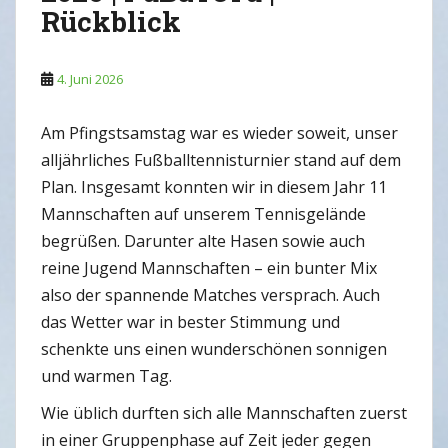
Rückblick
4. Juni 2026
Am Pfingstsamstag war es wieder soweit, unser
alljährliches Fußballtennisturnier stand auf dem
Plan. Insgesamt konnten wir in diesem Jahr 11
Mannschaften auf unserem Tennisgelände
begrüßen. Darunter alte Hasen sowie auch
reine Jugend Mannschaften – ein bunter Mix
also der spannende Matches versprach. Auch
das Wetter war in bester Stimmung und
schenkte uns einen wunderschönen sonnigen
und warmen Tag.
Wie üblich durften sich alle Mannschaften zuerst
in einer Gruppenphase auf Zeit jeder gegen