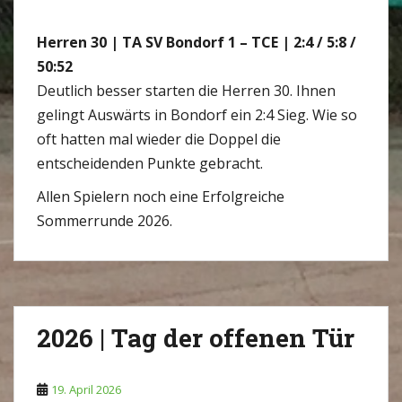
Herren 30 | TA SV Bondorf 1 – TCE | 2:4 / 5:8 /
50:52
Deutlich besser starten die Herren 30. Ihnen
gelingt Auswärts in Bondorf ein 2:4 Sieg. Wie so
oft hatten mal wieder die Doppel die
entscheidenden Punkte gebracht.
Allen Spielern noch eine Erfolgreiche
Sommerrunde 2026.
2026 | Tag der offenen Tür
19. April 2026