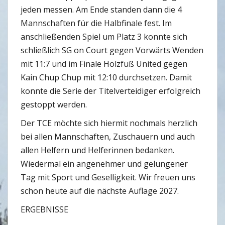
jeden messen. Am Ende standen dann die 4
Mannschaften für die Halbfinale fest. Im
anschließenden Spiel um Platz 3 konnte sich
schließlich SG on Court gegen Vorwärts Wenden
mit 11:7 und im Finale Holzfuß United gegen
Kain Chup Chup mit 12:10 durchsetzen. Damit
konnte die Serie der Titelverteidiger erfolgreich
gestoppt werden.
Der TCE möchte sich hiermit nochmals herzlich
bei allen Mannschaften, Zuschauern und auch
allen Helfern und Helferinnen bedanken.
Wiedermal ein angenehmer und gelungener
Tag mit Sport und Geselligkeit. Wir freuen uns
schon heute auf die nächste Auflage 2027.
ERGEBNISSE