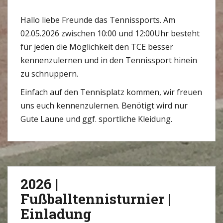
Hallo liebe Freunde das Tennissports. Am
02.05.2026 zwischen 10:00 und 12:00Uhr besteht
für jeden die Möglichkeit den TCE besser
kennenzulernen und in den Tennissport hinein
zu schnuppern.
Einfach auf den Tennisplatz kommen, wir freuen
uns euch kennenzulernen. Benötigt wird nur
Gute Laune und ggf. sportliche Kleidung.
2026 |
Fußballtennisturnier |
Einladung