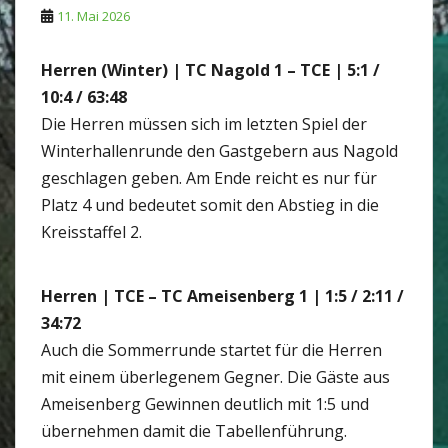
11. Mai 2026
Herren (Winter) | TC Nagold 1 – TCE | 5:1 /
10:4 / 63:48
Die Herren müssen sich im letzten Spiel der
Winterhallenrunde den Gastgebern aus Nagold
geschlagen geben. Am Ende reicht es nur für
Platz 4 und bedeutet somit den Abstieg in die
Kreisstaffel 2.
Herren | TCE – TC Ameisenberg 1 | 1:5 / 2:11 /
34:72
Auch die Sommerrunde startet für die Herren
mit einem überlegenem Gegner. Die Gäste aus
Ameisenberg Gewinnen deutlich mit 1:5 und
übernehmen damit die Tabellenführung.