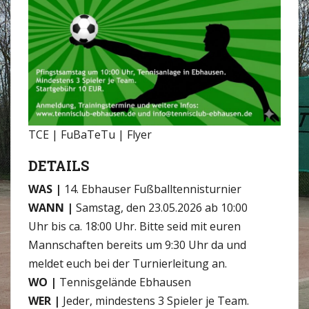
TCE | FuBaTeTu | Flyer
DETAILS
WAS |
14. Ebhauser Fußballtennisturnier
WANN |
Samstag, den 23.05.2026 ab 10:00
Uhr bis ca. 18:00 Uhr. Bitte seid mit euren
Mannschaften bereits um 9:30 Uhr da und
meldet euch bei der Turnierleitung an.
WO |
Tennisgelände Ebhausen
WER |
Jeder, mindestens 3 Spieler je Team.