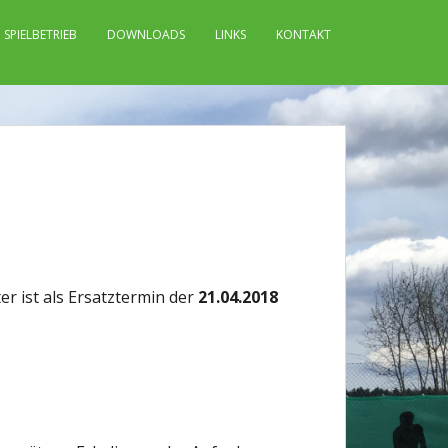
SPIELBETRIEB
DOWNLOADS
LINKS
KONTAKT
er ist als Ersatztermin der
21.04.2018