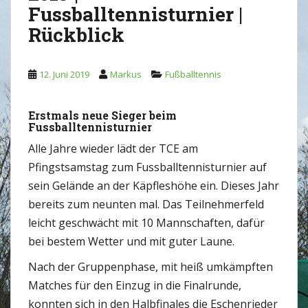
Fussballtennisturnier |
Rückblick
12. Juni 2019
Markus
Fußballtennis
Erstmals neue Sieger beim
Fussballtennisturnier
Alle Jahre wieder lädt der TCE am
Pfingstsamstag zum Fussballtennisturnier auf
sein Gelände an der Käpfleshöhe ein. Dieses Jahr
bereits zum neunten mal. Das Teilnehmerfeld
leicht geschwächt mit 10 Mannschaften, dafür
bei bestem Wetter und mit guter Laune.
Nach der Gruppenphase, mit heiß umkämpften
Matches für den Einzug in die Finalrunde,
konnten sich in den Halbfinales die Eschenrieder