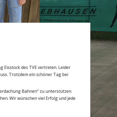
 Eisstock des TVE vertreten. Leider
uss. Trotzdem ein schöner Tag bei
Überdachung Bahnen“ zu unterstützen.
hen. Wir wünschen viel Erfolg und jede