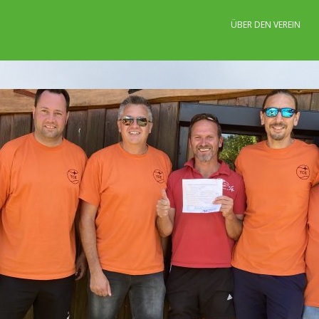
ÜBER DEN VEREIN