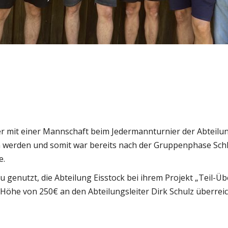
r mit einer Mannschaft beim Jedermannturnier der Abteilung
 werden und somit war bereits nach der Gruppenphase Schl
e.
u genutzt, die Abteilung Eisstock bei ihrem Projekt „Teil-
Höhe von 250€ an den Abteilungsleiter Dirk Schulz überreic