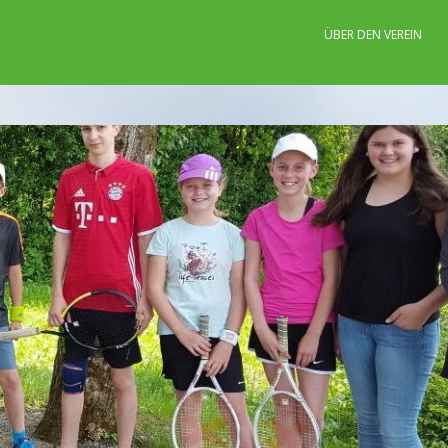
ÜBER DEN VEREIN