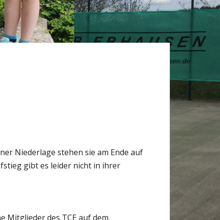
iner Niederlage stehen sie am Ende auf
eg gibt es leider nicht in ihrer
e Mitglieder des TCE auf dem