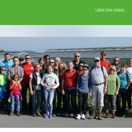
ÜBER DEN VEREIN